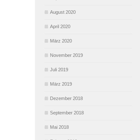
August 2020
April 2020
März 2020
November 2019
Juli 2019
März 2019
Dezember 2018
September 2018
Mai 2018