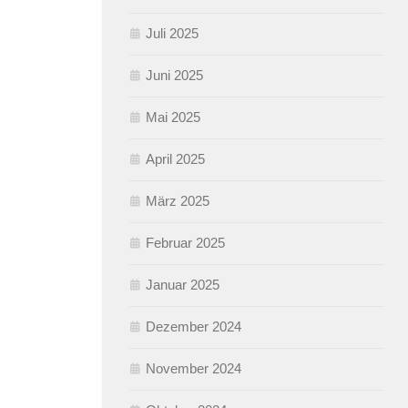
Juli 2025
Juni 2025
Mai 2025
April 2025
März 2025
Februar 2025
Januar 2025
Dezember 2024
November 2024