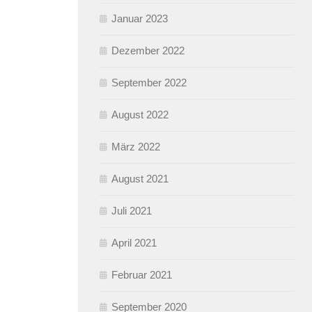
Januar 2023
Dezember 2022
September 2022
August 2022
März 2022
August 2021
Juli 2021
April 2021
Februar 2021
September 2020