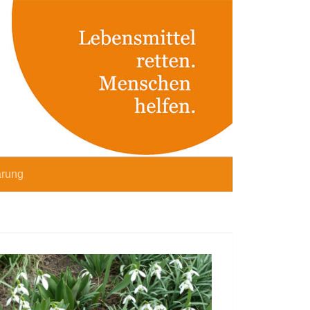
ärung