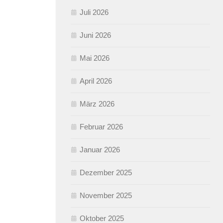
Juli 2026
Juni 2026
Mai 2026
April 2026
März 2026
Februar 2026
Januar 2026
Dezember 2025
November 2025
Oktober 2025