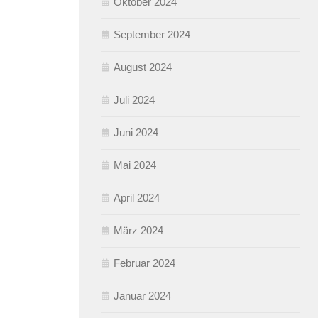
Oktober 2024
September 2024
August 2024
Juli 2024
Juni 2024
Mai 2024
April 2024
März 2024
Februar 2024
Januar 2024