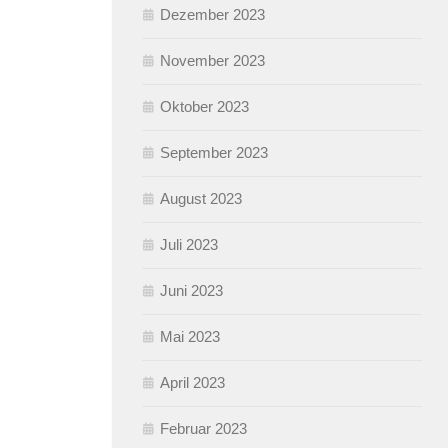
Dezember 2023
November 2023
Oktober 2023
September 2023
August 2023
Juli 2023
Juni 2023
Mai 2023
April 2023
Februar 2023