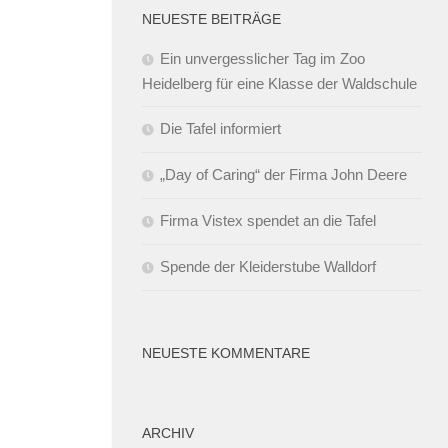
NEUESTE BEITRÄGE
Ein unvergesslicher Tag im Zoo
Heidelberg für eine Klasse der Waldschule
Die Tafel informiert
„Day of Caring“ der Firma John Deere
Firma Vistex spendet an die Tafel
Spende der Kleiderstube Walldorf
NEUESTE KOMMENTARE
ARCHIV