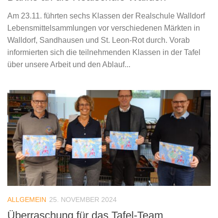
Am 23.11. führten sechs Klassen der Realschule Walldorf
Lebensmittelsammlungen vor verschiedenen Märkten in
Walldorf, Sandhausen und St. Leon-Rot durch. Vorab
informierten sich die teilnehmenden Klassen in der Tafel
über unsere Arbeit und den Ablauf...
ALLGEMEIN
25. NOVEMBER 2024
Überraschung für das Tafel-Team