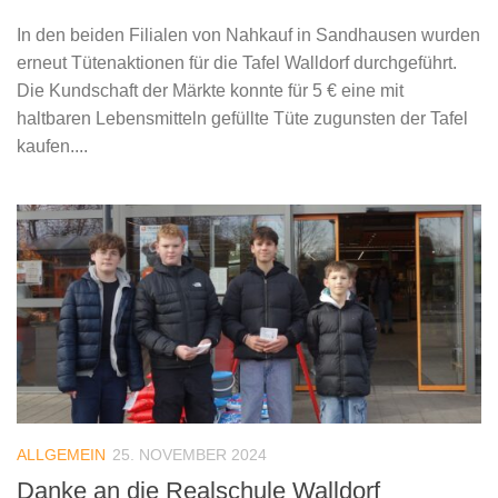
In den beiden Filialen von Nahkauf in Sandhausen wurden
erneut Tütenaktionen für die Tafel Walldorf durchgeführt.
Die Kundschaft der Märkte konnte für 5 € eine mit
haltbaren Lebensmitteln gefüllte Tüte zugunsten der Tafel
kaufen....
ALLGEMEIN
25. NOVEMBER 2024
Danke an die Realschule Walldorf