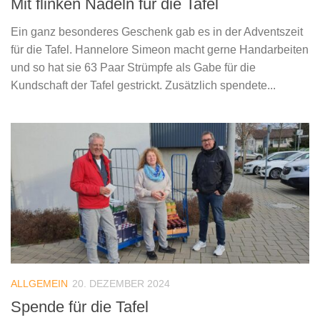
Mit flinken Nadeln für die Tafel
Ein ganz besonderes Geschenk gab es in der Adventszeit
für die Tafel. Hannelore Simeon macht gerne Handarbeiten
und so hat sie 63 Paar Strümpfe als Gabe für die
Kundschaft der Tafel gestrickt. Zusätzlich spendete...
ALLGEMEIN
20. DEZEMBER 2024
Spende für die Tafel