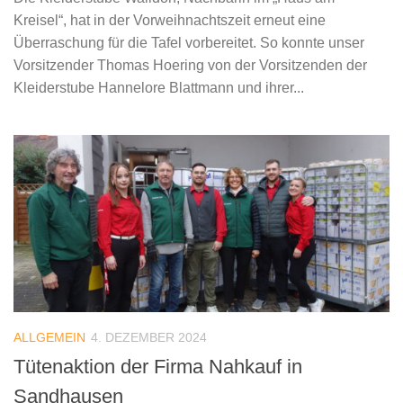
Kreisel“, hat in der Vorweihnachtszeit erneut eine
Überraschung für die Tafel vorbereitet. So konnte unser
Vorsitzender Thomas Hoering von der Vorsitzenden der
Kleiderstube Hannelore Blattmann und ihrer...
ALLGEMEIN
4. DEZEMBER 2024
Tütenaktion der Firma Nahkauf in
Sandhausen