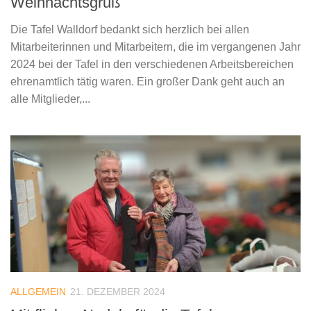
Weihnachtsgruß
Die Tafel Walldorf bedankt sich herzlich bei allen
Mitarbeiterinnen und Mitarbeitern, die im vergangenen Jahr
2024 bei der Tafel in den verschiedenen Arbeitsbereichen
ehrenamtlich tätig waren. Ein großer Dank geht auch an
alle Mitglieder,...
ALLGEMEIN
21. DEZEMBER 2024