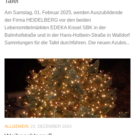
Tafel
Am Samstag, 01. Februar 2025, werden Auszubildende
der Firma HEIDELBERG vor den beiden
Lebensmittelmärkten EDEKA Kissel SBK in der
Bahnhofstraße und in der Hans-Holbein-Straße in Walldorf
Sammlungen für die Tafel durchführen. Die neuen Azubis...
ALLGEMEIN
23. DEZEMBER 2024