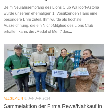
Beim Neujahrsempfang des Lions Club Walldorf-Astoria
wurde unserem ehemaligen 1. Vorsitzenden Hans eine
besondere Ehre zuteil. Ihm wurde als höchste
Auszeichnung, die ein Nicht-Mitglied des Lions Club
erhalten kann, die „Medal of Merit“ des...
ALLGEMEIN
8. JANUAR 2024
Sammelaktion der Firma Rewe/Nahkauf in