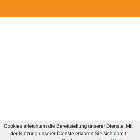
Cookies erleichtern die Bereitstellung unserer Dienste. Mit
der Nutzung unserer Dienste erklären Sie sich damit