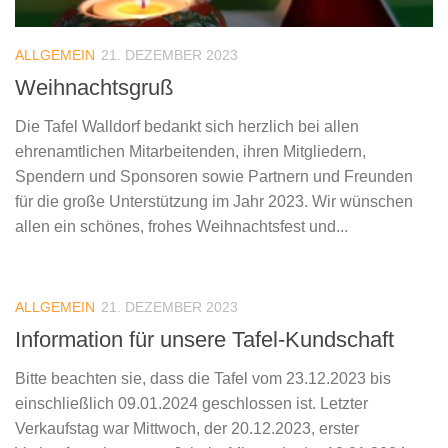
ALLGEMEIN
21. DEZEMBER 2023
Weihnachtsgruß
Die Tafel Walldorf bedankt sich herzlich bei allen
ehrenamtlichen Mitarbeitenden, ihren Mitgliedern,
Spendern und Sponsoren sowie Partnern und Freunden
für die große Unterstützung im Jahr 2023. Wir wünschen
allen ein schönes, frohes Weihnachtsfest und...
ALLGEMEIN
21. DEZEMBER 2023
Information für unsere Tafel-Kundschaft
Bitte beachten sie, dass die Tafel vom 23.12.2023 bis
einschließlich 09.01.2024 geschlossen ist. Letzter
Verkaufstag war Mittwoch, der 20.12.2023, erster