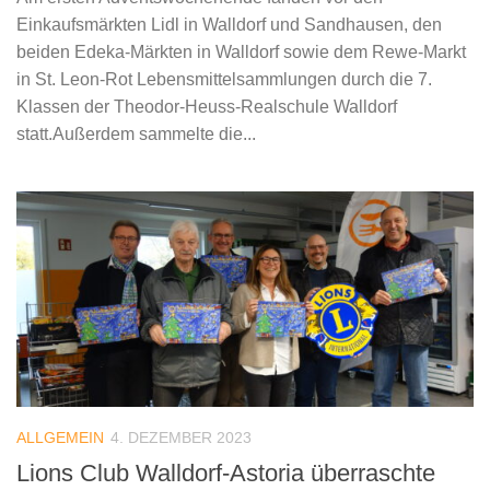
Einkaufsmärkten Lidl in Walldorf und Sandhausen, den
beiden Edeka-Märkten in Walldorf sowie dem Rewe-Markt
in St. Leon-Rot Lebensmittelsammlungen durch die 7.
Klassen der Theodor-Heuss-Realschule Walldorf
statt.Außerdem sammelte die...
ALLGEMEIN
4. DEZEMBER 2023
Lions Club Walldorf-Astoria überraschte