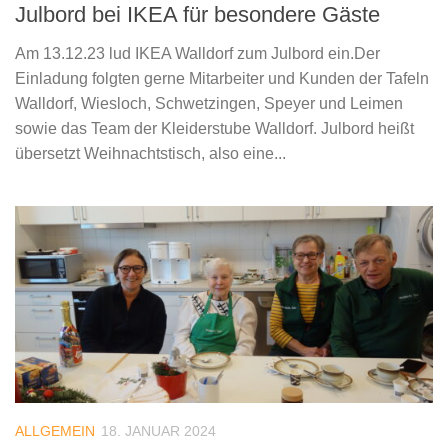
Julbord bei IKEA für besondere Gäste
Am 13.12.23 lud IKEA Walldorf zum Julbord ein.Der
Einladung folgten gerne Mitarbeiter und Kunden der Tafeln
Walldorf, Wiesloch, Schwetzingen, Speyer und Leimen
sowie das Team der Kleiderstube Walldorf. Julbord heißt
übersetzt Weihnachtstisch, also eine...
ALLGEMEIN
18. JANUAR 2024