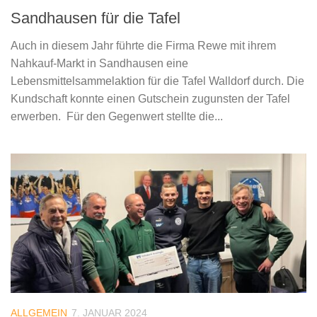
Sandhausen für die Tafel
Auch in diesem Jahr führte die Firma Rewe mit ihrem
Nahkauf-Markt in Sandhausen eine
Lebensmittelsammelaktion für die Tafel Walldorf durch. Die
Kundschaft konnte einen Gutschein zugunsten der Tafel
erwerben. Für den Gegenwert stellte die...
ALLGEMEIN
7. JANUAR 2024