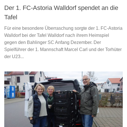
Der 1. FC-Astoria Walldorf spendet an die
Tafel
Für eine besondere Überraschung sorgte der 1. FC-Astoria
Walldorf bei der Tafel Walldorf nach ihrem Heimspiel
gegen den Bahlinger SC Anfang Dezember. Der
Spielführer der 1. Mannschaft Marcel Carl und der Torhüter
der U23...